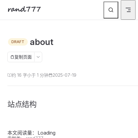
rand777
Skip to content
about
DRAFT
复制页面
约 16 字
小于 1 分钟
2025-07-19
站点结构
本文阅读量：
Loading