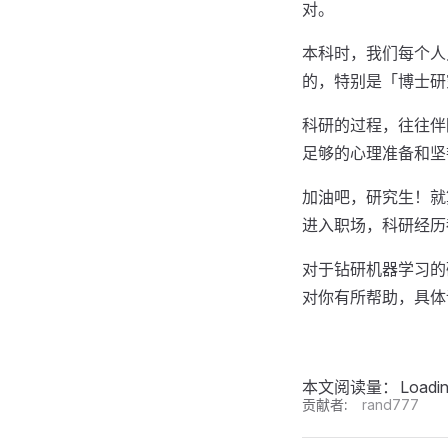
对。
本科时，我们每个人
的，特别是「博士研
科研的过程，往往伴
足够的心理准备和坚
加油吧，研究生！就
进入职场，科研经历
对于钻研机器学习的
对你有所帮助，具体请查
本文阅读量：
Loadi
贡献者:
rand777