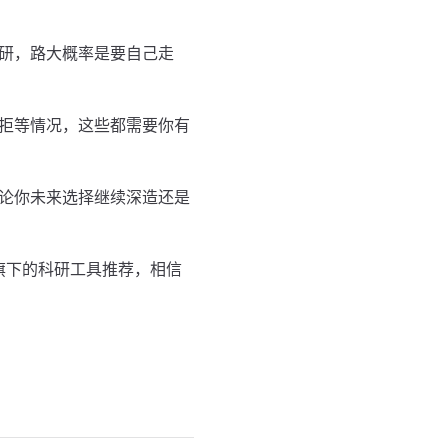
研，路大概率是要自己走
拒等情况，这些都需要你有
论你未来选择继续深造还是
旗下的科研工具推荐，相信