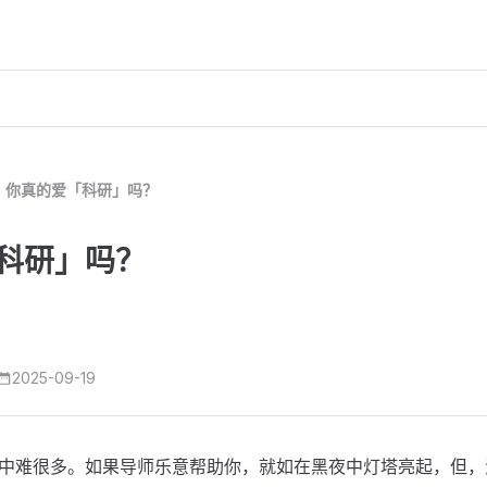
你真的爱「科研」吗？
科研」吗？
2025-09-19
中难很多。如果导师乐意帮助你，就如在黑夜中灯塔亮起，但，