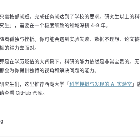
只需按部就班，完成任务就达到了学校的要求。研究生以上的科
究生」，需要在一个极度细致的领域深耕 4-8 年。
随着孤独与挫折。你可能会遇到实验失败、数据不理想、论文被
韧的毅力去面对。
算是在学历贬值的大背景下，科研的能力依然是非常宝贵的。无
都会为你提供独特的视角和解决问题的能力。
研究生们，这里推荐西湖大学「
科学模拟与发现的 AI 实验室
」
看 GitHub 仓库。
ng