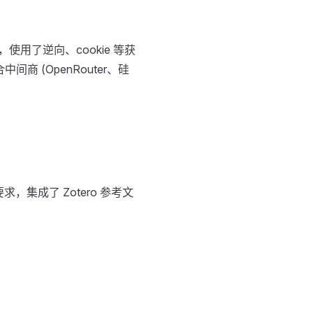
，使用了逆向、cookie 等获
间商 (OpenRouter、硅
，集成了 Zotero 参考文