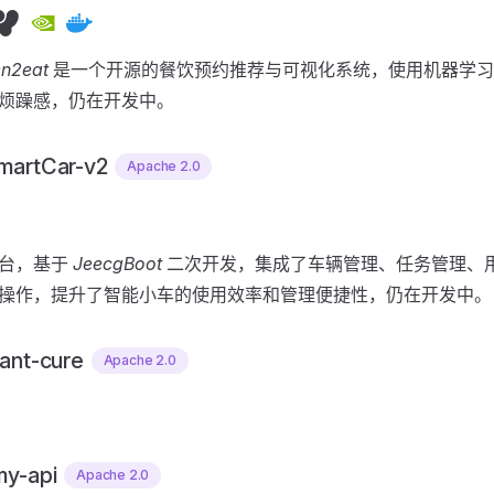
n2eat
是一个开源的餐饮预约推荐与可视化系统，使用机器学习
烦躁感，仍在开发中。
martCar-v2
Apache 2.0
后台，基于
JeecgBoot
二次开发，集成了车辆管理、任务管理、
操作，提升了智能小车的使用效率和管理便捷性，仍在开发中。
ant-cure
Apache 2.0
my-api
Apache 2.0