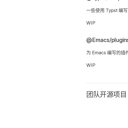
一些使用 Typst 编
WIP
@Emacs/plugin
为 Emacs 编写的插
WIP
团队开源项目