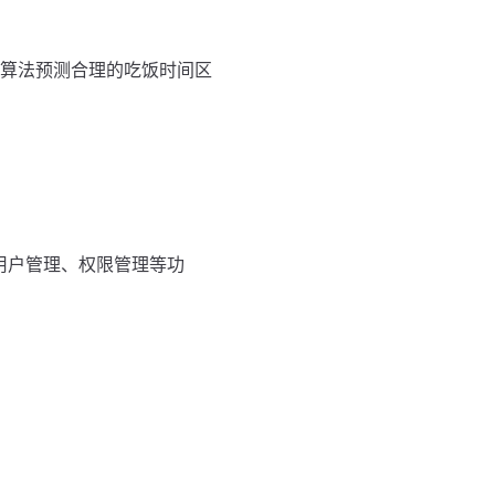
算法预测合理的吃饭时间区
用户管理、权限管理等功