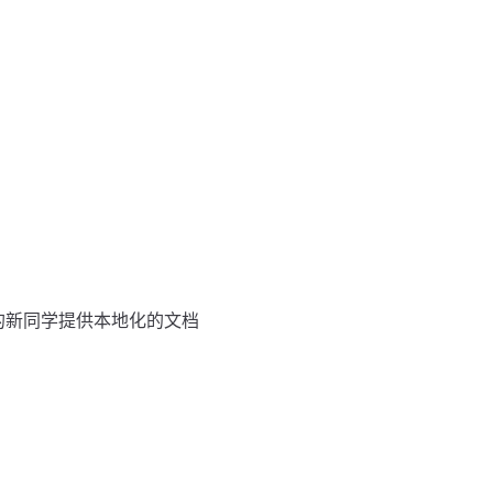
的新同学提供本地化的文档