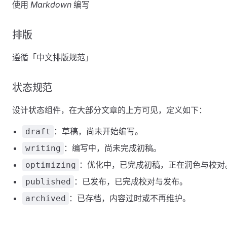
使用
Markdown
编写
排版
遵循「中文排版规范」
状态规范
设计状态组件，在大部分文章的上方可见，定义如下：
：草稿，尚未开始编写。
draft
：编写中，尚未完成初稿。
writing
：优化中，已完成初稿，正在润色与校对
optimizing
：已发布，已完成校对与发布。
published
：已存档，内容过时或不再维护。
archived