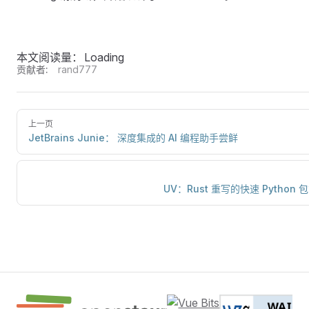
本文阅读量：
Loading
贡献者:
rand777
上一页
JetBrains Junie： 深度集成的 AI 编程助手尝鲜
UV：Rust 重写的快速 Python