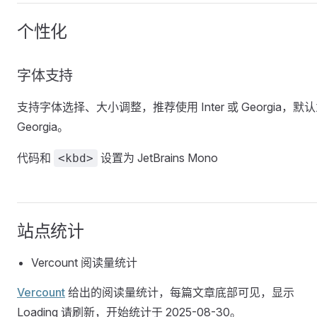
个性化
字体支持
支持字体选择、大小调整，推荐使用 Inter 或 Georgia，默
Georgia。
代码和
设置为 JetBrains Mono
<kbd>
站点统计
Vercount 阅读量统计
Vercount
给出的阅读量统计，每篇文章底部可见，显示
Loading 请刷新，开始统计于 2025-08-30。