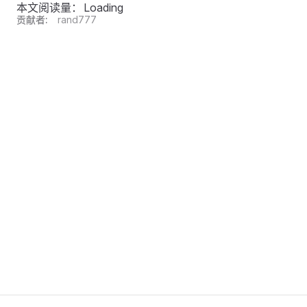
本文阅读量：
Loading
贡献者:
rand777