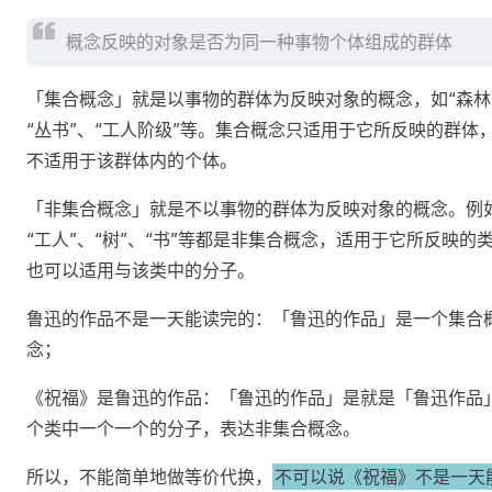
概念反映的对象是否为同一种事物个体组成的群体
「集合概念」就是以事物的群体为反映对象的概念，如“森林
“丛书”、“工人阶级”等。集合概念只适用于它所反映的群体
不适用于该群体内的个体。
「非集合概念」就是不以事物的群体为反映对象的概念。例
“工人”、“树”、“书”等都是非集合概念，适用于它所反映的
也可以适用与该类中的分子。
鲁迅的作品不是一天能读完的：「鲁迅的作品」是一个集合
念；
《祝福》是鲁迅的作品：「鲁迅的作品」是就是「鲁迅作品
个类中一个一个的分子，表达非集合概念。
所以，不能简单地做等价代换，
不可以说《祝福》不是一天