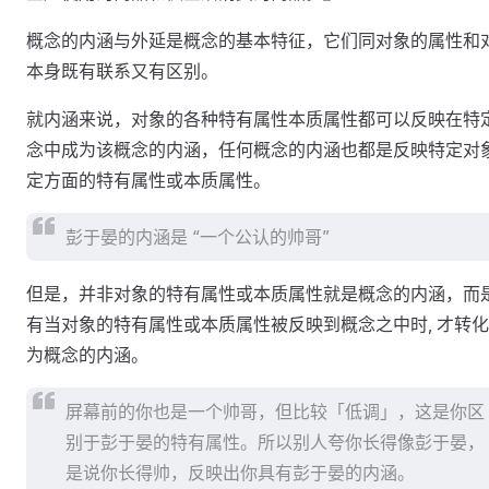
概念的内涵与外延是概念的基本特征，它们同对象的属性和
本身既有联系又有区别。
就内涵来说，对象的各种特有属性本质属性都可以反映在特
念中成为该概念的内涵，任何概念的内涵也都是反映特定对
定方面的特有属性或本质属性。
彭于晏的内涵是 “一个公认的帅哥”
但是，并非对象的特有属性或本质属性就是概念的内涵，而
有当对象的特有属性或本质属性被反映到概念之中时, 才转
为概念的内涵。
屏幕前的你也是一个帅哥，但比较「低调」，这是你区
别于彭于晏的特有属性。所以别人夸你长得像彭于晏，
是说你长得帅，反映出你具有彭于晏的内涵。