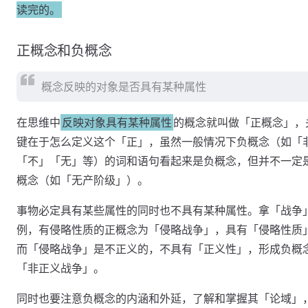
读完的。
正概念和负概念
概念反映的对象是否具有某种属性
在思维中
反映对象具有某种属性
的概念就叫做「正概念」，
键在于怎么定义这个「正」，虽然一般情况下负概念（如「
「不」「无」等）的词和语句看起来是负概念，但并不一定
概念（如「无产阶级」）。
事物必定具有某些属性的同时也不具有某种属性。拿「战争
例，有侵略性质的正概念为「侵略战争」，具有「侵略性质
而「侵略战争」是不正义的，不具有「正义性」，形成负概
「非正义战争」。
同时也要注意负概念的内涵和外延，了解和掌握其「论域」