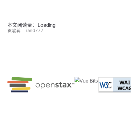
本文阅读量：
Loading
贡献者:
rand777