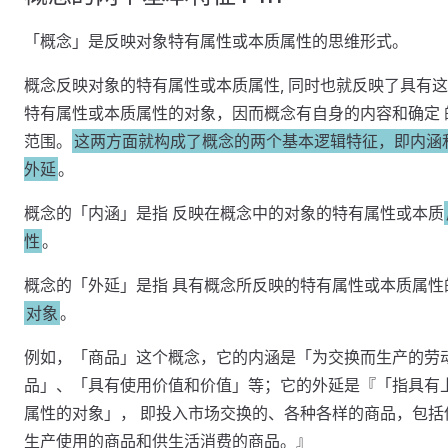
「概念」是反映对象特有属性或本质属性的思维形式。
概念反映对象的特有属性或本质属性, 同时也就反映了具有
特有属性或本质属性的对象，因而概念有自身的内容和确定 
范围。
这两方面就构成了概念的两个基本逻辑特征，即内涵
外延
。
概念的「内涵」是指 反映在概念中的对象的特有属性或本质
性
。
概念的「外延」是指 具有概念所反映的特有属性或本质属性
对象
。
例如，「商品」这个概念，它的内涵是「为交换而生产的劳
品」、「具有使用价值和价值」等；它的外延是『「指具有
属性的对象」， 即投入市场交换的、各种各样的商品，包括
生产使用的商品和供生活消费的商品。』