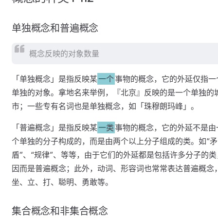
单独概念和普遍概念
概念反映的对象数量
「单独概念」是指反映某
一个
事物的概念，它的外延仅指一
单独的对象。拿地名来举例，『北京』反映的是一个单独的
市；一些专有名词也是单独概念，如「珠穆朗玛峰」。
「普遍概念」是指反映某
一类
事物的概念，它的外延不是由
个单独的分子构成的，而是由两个以上分子组成的类。如“矛
盾”、“规律”、等等，由于它们的外延都是包括许多分子的类
因而是普遍概念；此外，动词、形容词也常常表达普遍概念
坐、立、打、聪明、勇敢等。
集合概念和非集合概念