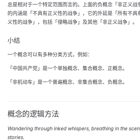
总是相对于一个特定范围而言的。上面的负概念「非正义战
的内涵是「不具有正义性的战争」，它的外延是「所有不具
义性的战争」，包括「侵略战争」及其他「非正义战争」。
小结
一个概念可以有多种分类方式，例如：
「中国共产党」是一个单独概念、集合概念、正概念。
「非机动车」是一个普遍概念、非集合概念、负概念。
概念的逻辑方法
Wandering through inked whispers, breathing in the scen
stories.