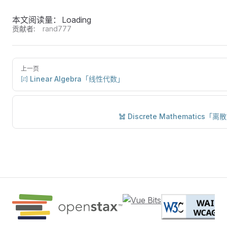
本文阅读量：
Loading
贡献者:
rand777
上一页
Linear Algebra「线性代数」
Discrete Mathematics「