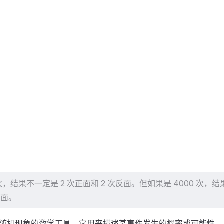
次，结果不一定是 2 次正面和 2 次反面。但如果是 4000 次，结
反面。
随机现象的数学工具。它用来描述某事件发生的概率或可能性。