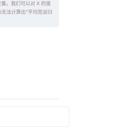
量。我们可以对 X 的值
为无法计算出“平均党派归
q t\})\leq\frac{1}{t^2}\int_Xf^2d\mu.