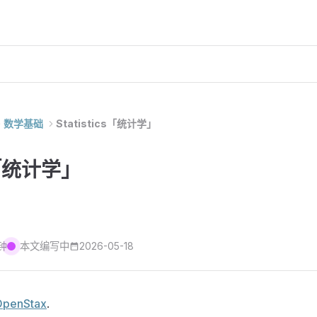
数学基础
Statistics「统计学」
cs「统计学」
钟
本文编写中
2026-05-18
OpenStax
.