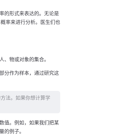
率的形式来表达的。无论是
用概率来进行分析。医生们也
人、物或对象的集合。
部分作为样本，通过研究这
的方法。如果你想计算学
数值。例如，如果我们把某
量的例子。