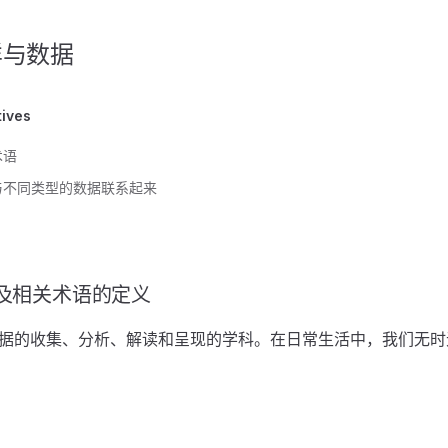
抽样与数据
ives
术语
与不同类型的数据联系起来
及相关术语的定义
据的收集、分析、解读和呈现的学科。在日常生活中，我们无时