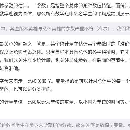
体参数的估计。「参数」是指整个总体的某种数值特征，而统计
数学班视为总体，那么所有数学班中每名学生的平均成绩则属于
」中，某些版本英雄与总体英雄的参数严重不符（梅尔），我们
最关心的问题之一就是：某个统计量在估计某个参数时的「准确
程度上能够代表总体。只有当样本具备总体的各种特征时，它才
，我们既关注样本统计量，也关注总体参数。在后面的章节中，
是否准确。
字母来表示，比如 X 和 Y。变量指的是可以针对总体中的每一
型的，也可以是分类型的。
的计量单位，比如以磅为单位的重量、以小时为单位的时间等。
示某位数学学生在学期末所获得的分数，那么 X 就是数值型变量。如