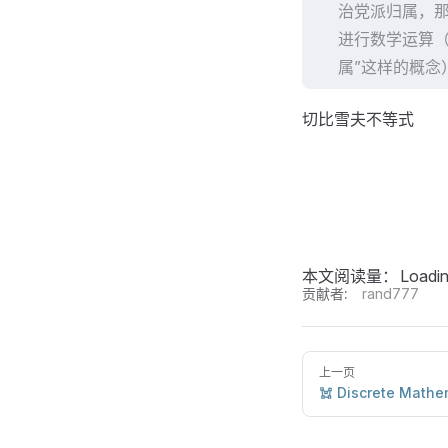
治党派归属，那
进行数学运算（
属”这样的概念
切比雪夫不等式
本文阅读量：
Loadi
贡献者:
rand777
上一页
Discrete Mat