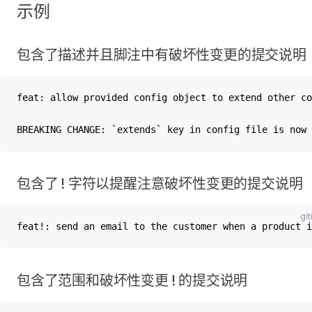
示例
包含了描述并且脚注中有破坏性变更的提交说明
feat: allow provided config object to extend other co
BREAKING CHANGE: `extends` key in config file is now 
包含了 ! 字符以提醒注意破坏性变更的提交说明
feat!: send an email to the customer when a product i
包含了范围和破坏性变更 ! 的提交说明