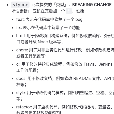
: 此次提交的「类型」，
BREAKING CHANGE
<type>
坏性更新」 应该在其后加一个
，包括：
!
feat: 表示在代码库中修复了一个 bug
fix: 表示在代码库中新增了一个功能
build: 用于修改项目构建系统，例如修改依赖库、外部
口或者升级 Node 版本等；
chore: 用于对非业务性代码进行修改，例如修改构建
或者工具配置等；
ci: 用于修改持续集成流程，例如修改 Travis、Jenkins
工作流配置；
docs: 用于修改文档，例如修改 README 文件、API 
档等；
style: 用于修改代码的样式，例如调整缩进、空格、空
等；
refactor: 用于重构代码，例如修改代码结构、变量名
数名等但不修改功能逻辑；