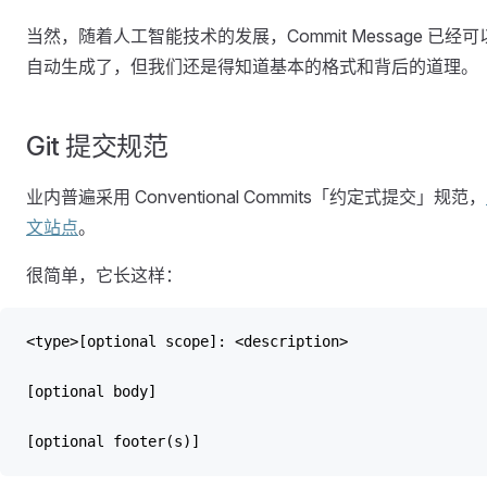
当然，随着人工智能技术的发展，Commit Message 已经可
自动生成了，但我们还是得知道基本的格式和背后的道理。
Git 提交规范
业内普遍采用 Conventional Commits「约定式提交」规范，
文站点
。
很简单，它长这样：
<type>[optional scope]: <description>
[optional body]
[optional footer(s)]