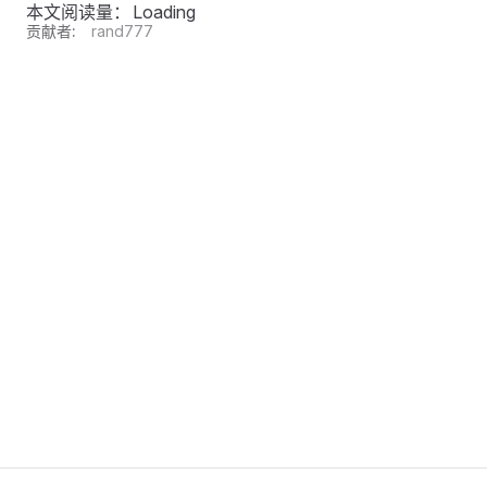
本文阅读量：
Loading
贡献者:
rand777