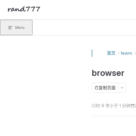
rand777
Skip to content
Menu
首页
learn
browser
复制页面
约 9 字
小于 1 分钟