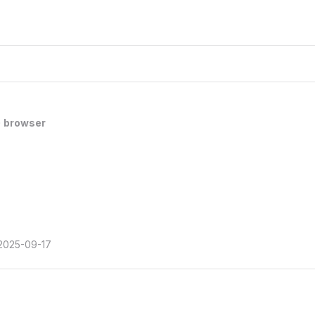
browser
2025-09-17