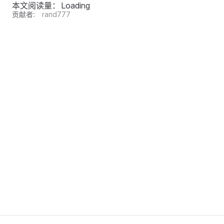
本文阅读量：
Loading
贡献者:
rand777