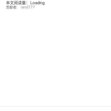
本文阅读量：
Loading
贡献者:
rand777