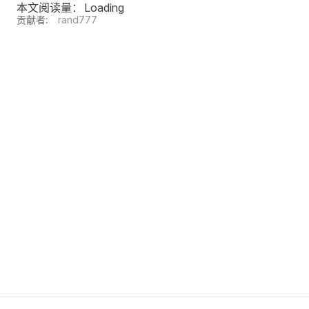
本文阅读量：
Loading
贡献者:
rand777