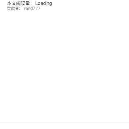
本文阅读量：
Loading
贡献者:
rand777