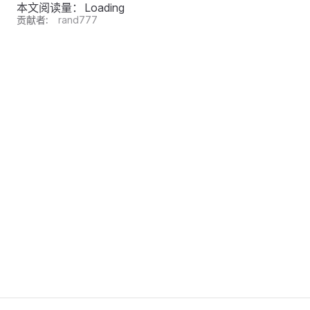
本文阅读量：
Loading
贡献者:
rand777