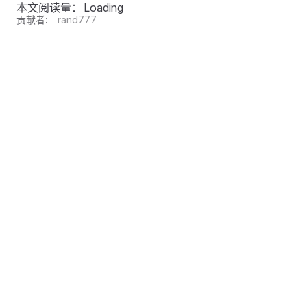
本文阅读量：
Loading
贡献者:
rand777