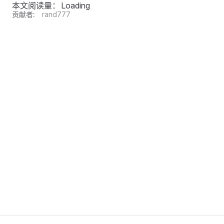
本文阅读量：
Loading
贡献者:
rand777