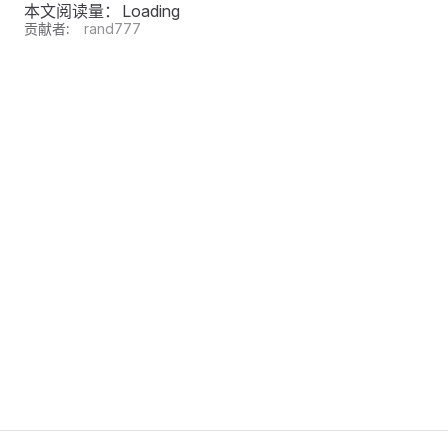
本文阅读量：
Loading
贡献者:
rand777