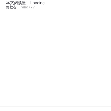
本文阅读量：
Loading
贡献者:
rand777