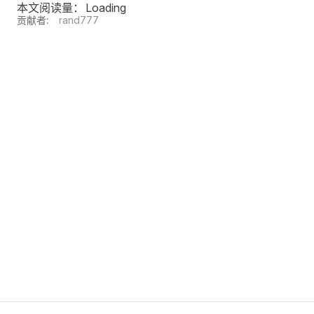
本文阅读量：
Loading
贡献者:
rand777