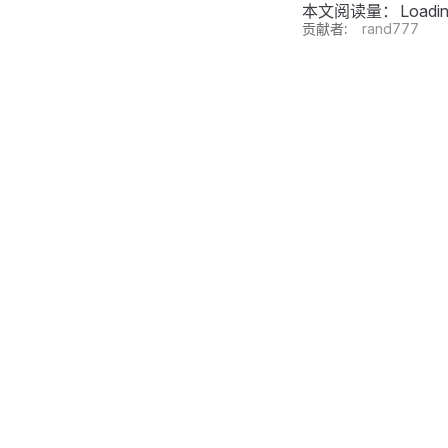
本文阅读量：
Loadi
贡献者:
rand777