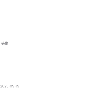
头像
2025-09-19