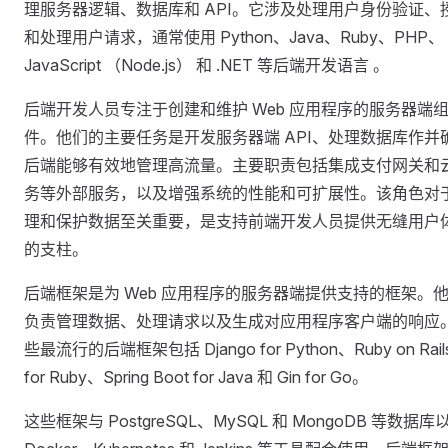
理服务器逻辑、数据库和 API。它涉及处理用户身份验证、
和处理用户请求，通常使用 Python、Java、Ruby、PHP、
JavaScript （Node.js） 和 .NET 等后端开发语言 。
后端开发人员专注于创建和维护 Web 应用程序的服务器端
件。他们的主要任务是开发服务器端 API、处理数据库作并
后端能够有效地管理高流量。主要职责包括集成支付网关和
务等外部服务，以及增强系统的性能和可扩展性。该角色对
理和保护数据至关重要，是支持前端开发人员提供无缝用户
的支柱。
后端框架是为 Web 应用程序的服务器端提供支持的框架。
负责管理数据、处理请求以及生成对应用程序客户端的响应
些最流行的后端框架包括 Django for Python、Ruby on Rail
for Ruby、Spring Boot for Java 和 Gin for Go。
这些框架与 PostgreSQL、MySQL 和 MongoDB 等数据库