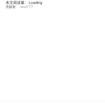
本文阅读量：
Loading
贡献者:
rand777