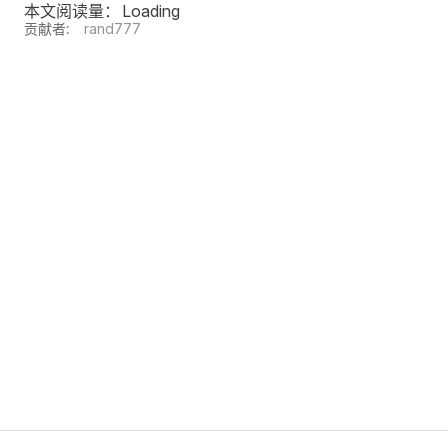
本文阅读量：
Loading
贡献者:
rand777