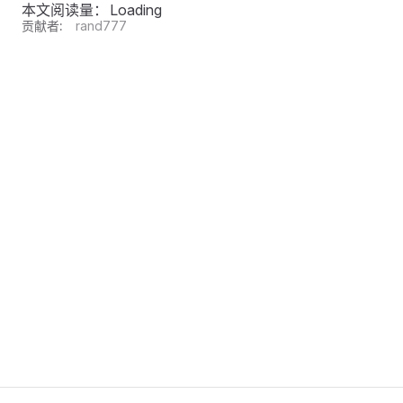
本文阅读量：
Loading
贡献者:
rand777