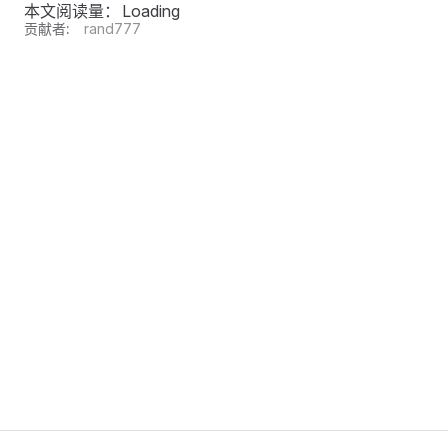
本文阅读量：
Loading
贡献者:
rand777