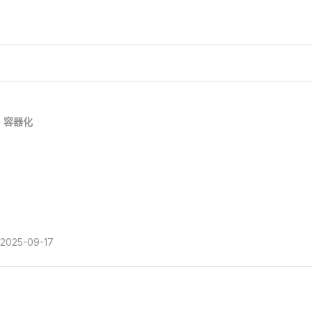
容器化
2025-09-17