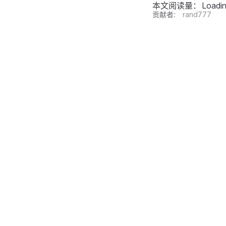
本文阅读量：
Loadi
贡献者:
rand777