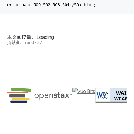
error_page 500 502 503 504 /50x.html;
本文阅读量：
Loading
贡献者:
rand777