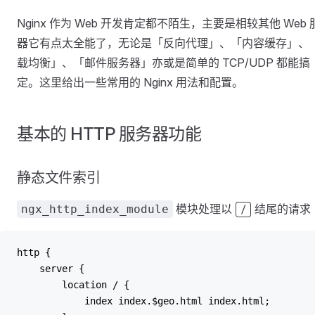
Nginx 作为 Web 开发肯定都不陌生，主要是相较其他 Web 
器它有点太全能了，无论是「反向代理」、「内容缓存」、
载均衡」、「邮件服务器」亦或是简单的 TCP/UDP 都能搞
定。这里给出一些常用的 Nginx 用法和配置。
基本的 HTTP 服务器功能
静态文件索引
模块处理以
结尾的请求
ngx_http_index_module
/
http {
    server {
        location / {
            index index.$geo.html index.html;