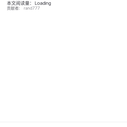
本文阅读量：
Loading
贡献者:
rand777