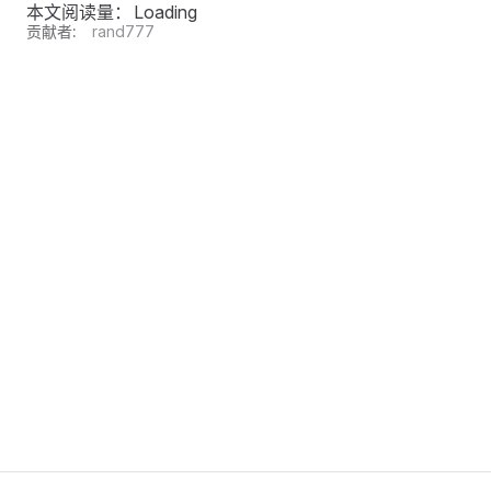
本文阅读量：
Loading
贡献者:
rand777