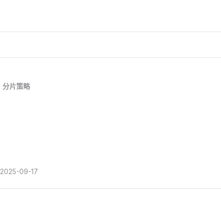
分片策略
2025-09-17