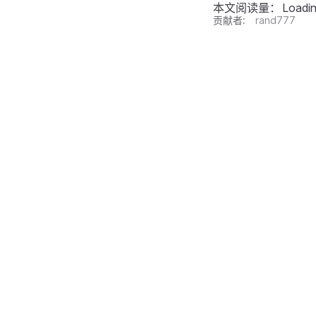
本文阅读量：
Loadi
贡献者:
rand777