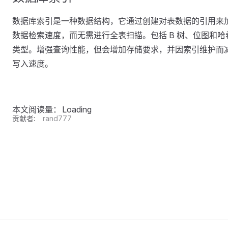
数据库索引是一种数据结构，它通过创建对表数据的引用来
数据检索速度，而无需进行全表扫描。包括 B 树、位图和哈
类型。增强查询性能，但会增加存储要求，并因索引维护而
写入速度。
本文阅读量：
Loading
贡献者:
rand777