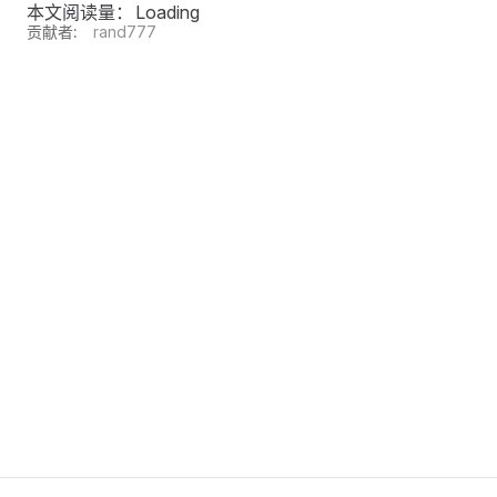
本文阅读量：
Loading
贡献者:
rand777