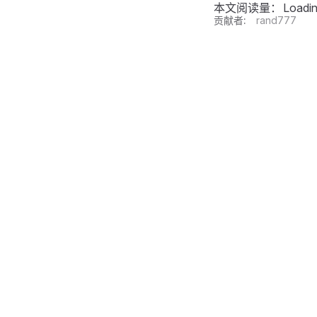
本文阅读量：
Loadi
贡献者:
rand777