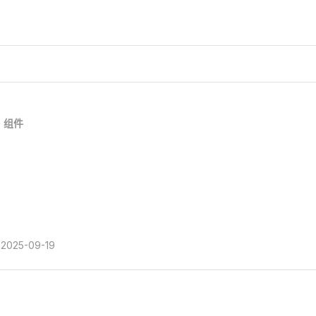
组件
2025-09-19