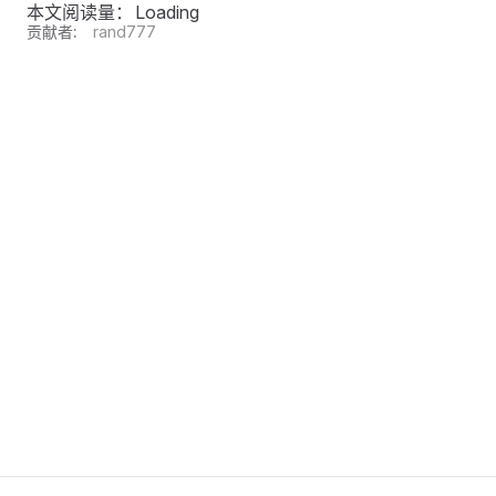
本文阅读量：
Loading
贡献者:
rand777