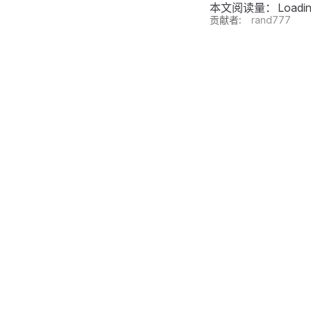
本文阅读量：
Loadi
贡献者:
rand777