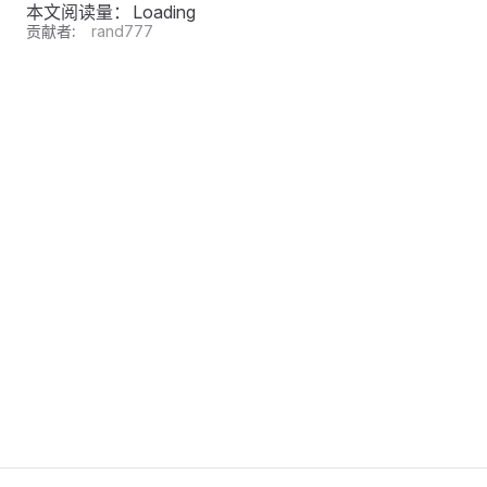
本文阅读量：
Loading
贡献者:
rand777