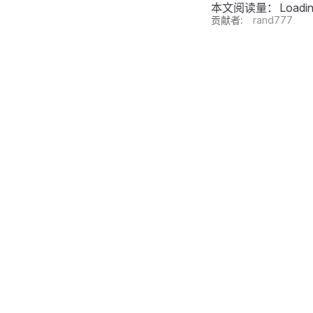
本文阅读量：
Loadi
贡献者:
rand777