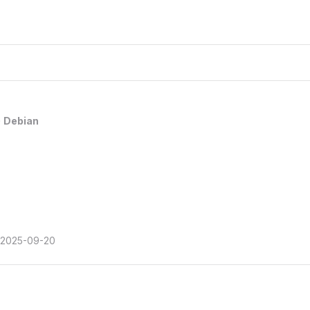
Debian
2025-09-20