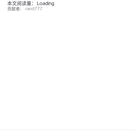
本文阅读量：
Loading
贡献者:
rand777