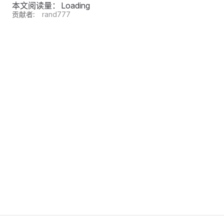
本文阅读量：
Loading
贡献者:
rand777