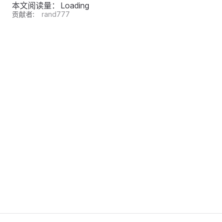
本文阅读量：
Loading
贡献者:
rand777