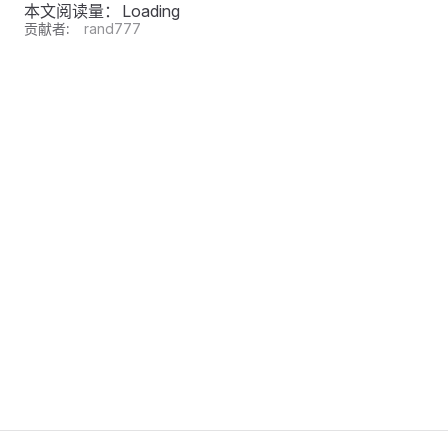
本文阅读量：
Loading
贡献者:
rand777