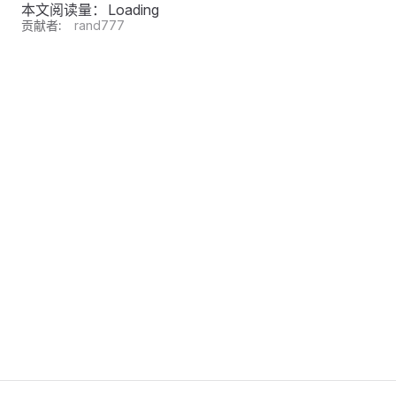
本文阅读量：
Loading
贡献者:
rand777