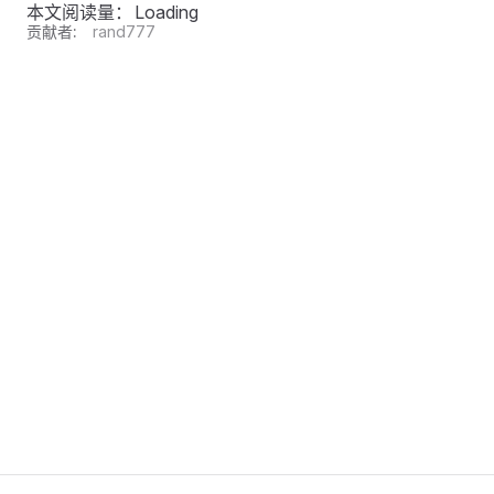
本文阅读量：
Loading
贡献者:
rand777