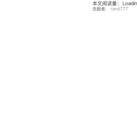
本文阅读量：
Loadi
贡献者:
rand777