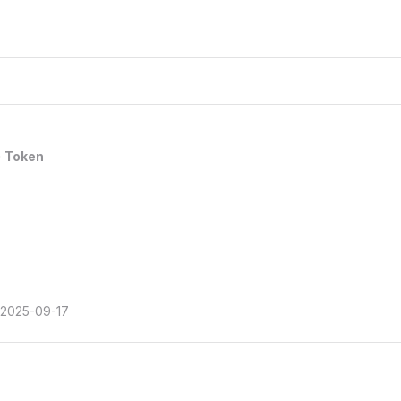
Token
2025-09-17