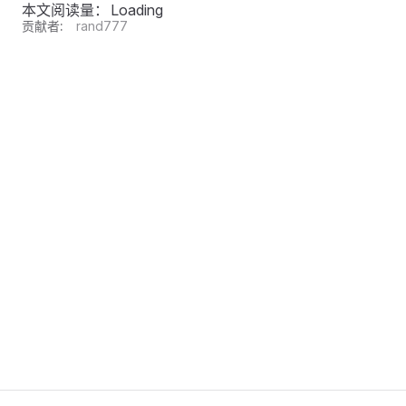
本文阅读量：
Loading
贡献者:
rand777