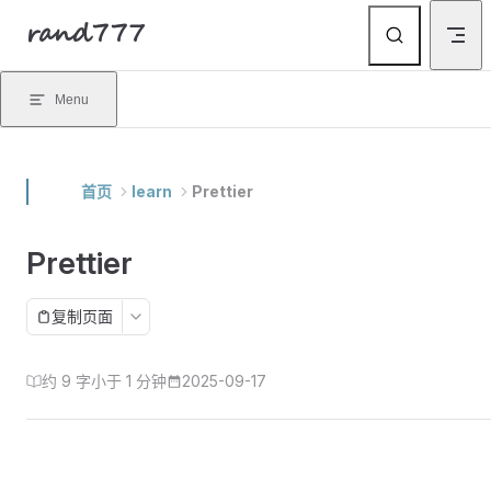
rand777
Skip to content
Menu
首页
learn
Prettier
Prettier
复制页面
约 9 字
小于 1 分钟
2025-09-17