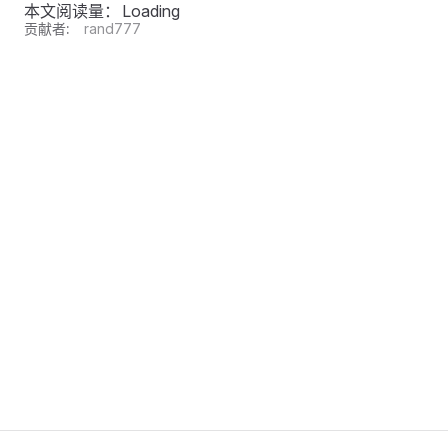
本文阅读量：
Loading
贡献者:
rand777