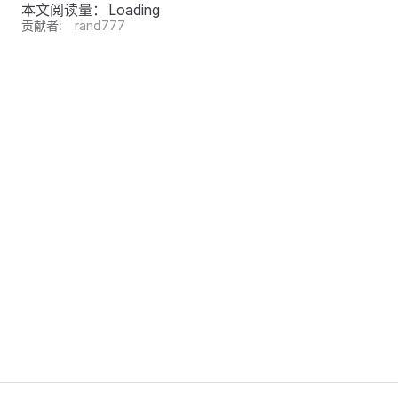
本文阅读量：
Loading
贡献者:
rand777